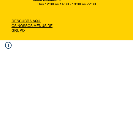
Das 12:30 às 14:30 - 19:30 às 22:30
DESCUBRA AQUI
OS NOSSOS MENUS DE
GRUPO