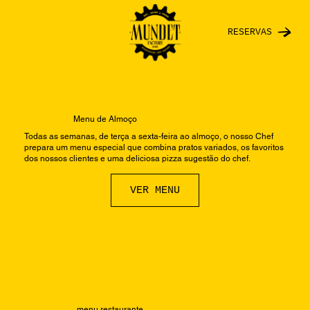
RESERVAS
Menu de Almoço
Todas as semanas, de terça a sexta-feira ao almoço, o nosso Chef
prepara um menu especial que combina pratos variados, os favoritos
dos nossos clientes e uma deliciosa pizza sugestão do chef.
VER MENU
menu restaurante