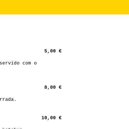
5,00 €
servido com o
8,00 €
rrada.
10,00 €