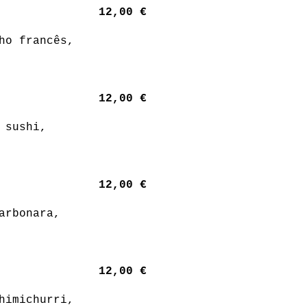
12,00 €
ho francês,
12,00 €
 sushi,
12,00 €
arbonara,
12,00 €
himichurri,