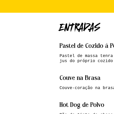
ENTRADAS
Pastel de Cozido à 
Pastel de massa tenra
jus do próprio cozido
Couve na Brasa
Couve-coração na bras
Hot Dog de Polvo