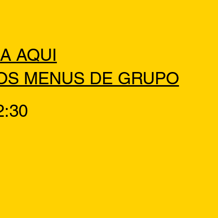
A AQUI
OS MENUS DE GRUPO
2:30