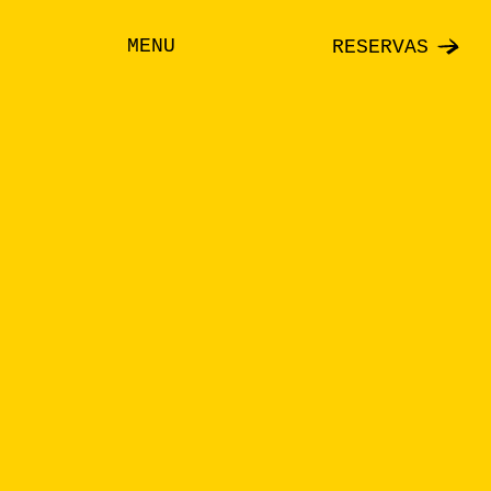
MENU
RESERVAS