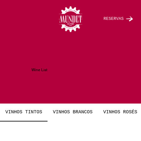
RESERVAS
Wine List
VINHOS TINTOS
VINHOS BRANCOS
VINHOS ROSÉS